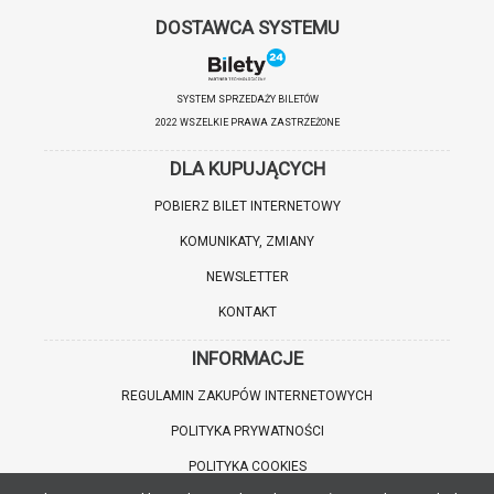
DOSTAWCA SYSTEMU
SYSTEM SPRZEDAŻY BILETÓW
2022 WSZELKIE PRAWA ZASTRZEŻONE
DLA KUPUJĄCYCH
POBIERZ BILET INTERNETOWY
KOMUNIKATY, ZMIANY
NEWSLETTER
KONTAKT
INFORMACJE
REGULAMIN ZAKUPÓW INTERNETOWYCH
POLITYKA PRYWATNOŚCI
POLITYKA COOKIES