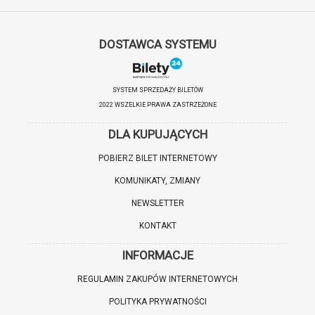
DOSTAWCA SYSTEMU
SYSTEM SPRZEDAŻY BILETÓW
2022 WSZELKIE PRAWA ZASTRZEŻONE
DLA KUPUJĄCYCH
POBIERZ BILET INTERNETOWY
KOMUNIKATY, ZMIANY
NEWSLETTER
KONTAKT
INFORMACJE
REGULAMIN ZAKUPÓW INTERNETOWYCH
POLITYKA PRYWATNOŚCI