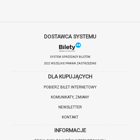
DOSTAWCA SYSTEMU
SYSTEM SPRZEDAŻY BILETÓW
2022 WSZELKIE PRAWA ZASTRZEŻONE
DLA KUPUJĄCYCH
POBIERZ BILET INTERNETOWY
KOMUNIKATY, ZMIANY
NEWSLETTER
KONTAKT
INFORMACJE