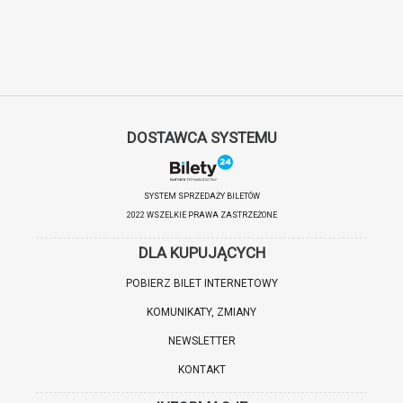
DOSTAWCA SYSTEMU
SYSTEM SPRZEDAŻY BILETÓW
2022 WSZELKIE PRAWA ZASTRZEŻONE
DLA KUPUJĄCYCH
POBIERZ BILET INTERNETOWY
KOMUNIKATY, ZMIANY
NEWSLETTER
KONTAKT