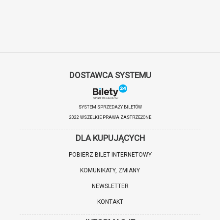
DOSTAWCA SYSTEMU
SYSTEM SPRZEDAŻY BILETÓW
2022 WSZELKIE PRAWA ZASTRZEŻONE
DLA KUPUJĄCYCH
POBIERZ BILET INTERNETOWY
KOMUNIKATY, ZMIANY
NEWSLETTER
KONTAKT