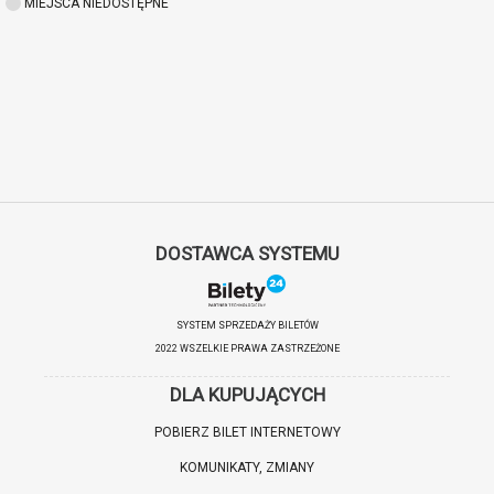
MIEJSCA NIEDOSTĘPNE
DOSTAWCA SYSTEMU
SYSTEM SPRZEDAŻY BILETÓW
2022 WSZELKIE PRAWA ZASTRZEŻONE
DLA KUPUJĄCYCH
POBIERZ BILET INTERNETOWY
KOMUNIKATY, ZMIANY