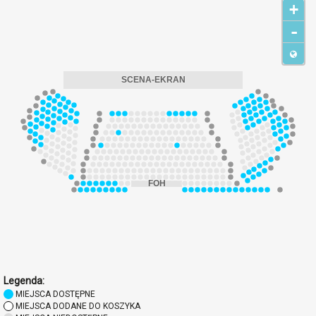
+
-
Legenda:
MIEJSCA DOSTĘPNE
MIEJSCA DODANE DO KOSZYKA