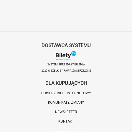
DOSTAWCA SYSTEMU
SYSTEM SPRZEDAŻY BILETÓW
2022 WSZELKIE PRAWA ZASTRZEŻONE
DLA KUPUJĄCYCH
POBIERZ BILET INTERNETOWY
KOMUNIKATY, ZMIANY
NEWSLETTER
KONTAKT