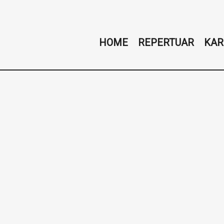
HOME
REPERTUAR
KAR