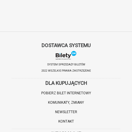
DOSTAWCA SYSTEMU
SYSTEM SPRZEDAŻY BILETÓW
2022 WSZELKIE PRAWA ZASTRZEŻONE
DLA KUPUJĄCYCH
POBIERZ BILET INTERNETOWY
KOMUNIKATY, ZMIANY
NEWSLETTER
KONTAKT