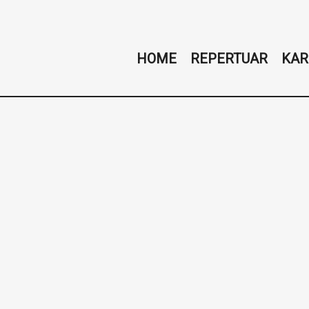
HOME
REPERTUAR
KAR