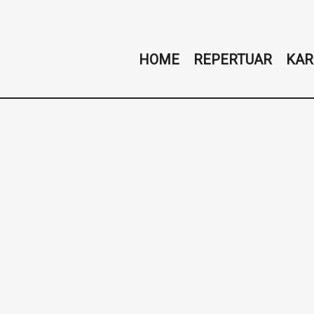
HOME
REPERTUAR
KAR