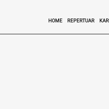
HOME
REPERTUAR
KAR