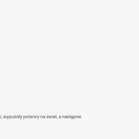
, wypuściły potwory na świat, a następnie