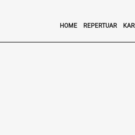
HOME
REPERTUAR
KAR