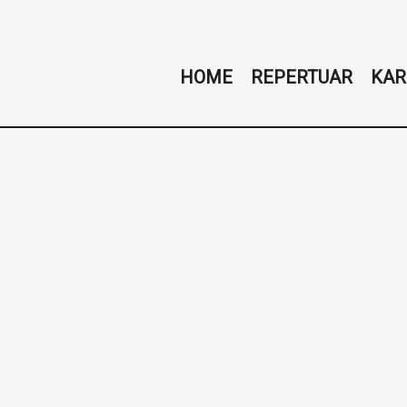
HOME
REPERTUAR
KAR