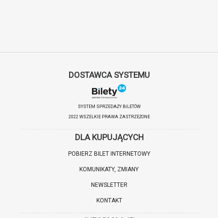
DOSTAWCA SYSTEMU
SYSTEM SPRZEDAŻY BILETÓW
2022 WSZELKIE PRAWA ZASTRZEŻONE
DLA KUPUJĄCYCH
POBIERZ BILET INTERNETOWY
KOMUNIKATY, ZMIANY
NEWSLETTER
KONTAKT