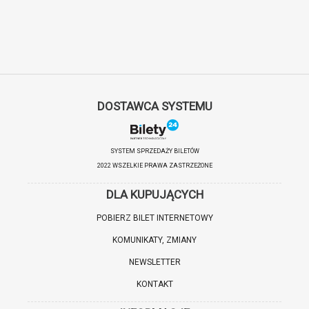
DOSTAWCA SYSTEMU
SYSTEM SPRZEDAŻY BILETÓW
2022 WSZELKIE PRAWA ZASTRZEŻONE
DLA KUPUJĄCYCH
POBIERZ BILET INTERNETOWY
KOMUNIKATY, ZMIANY
NEWSLETTER
KONTAKT