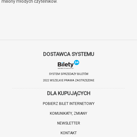
miliony młodych czytelników.
DOSTAWCA SYSTEMU
SYSTEM SPRZEDAŻY BILETÓW
2022 WSZELKIE PRAWA ZASTRZEŻONE
DLA KUPUJĄCYCH
POBIERZ BILET INTERNETOWY
KOMUNIKATY, ZMIANY
NEWSLETTER
KONTAKT