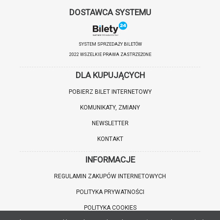
DOSTAWCA SYSTEMU
SYSTEM SPRZEDAŻY BILETÓW
2022 WSZELKIE PRAWA ZASTRZEŻONE
DLA KUPUJĄCYCH
POBIERZ BILET INTERNETOWY
KOMUNIKATY, ZMIANY
NEWSLETTER
KONTAKT
INFORMACJE
REGULAMIN ZAKUPÓW INTERNETOWYCH
POLITYKA PRYWATNOŚCI
POLITYKA COOKIES