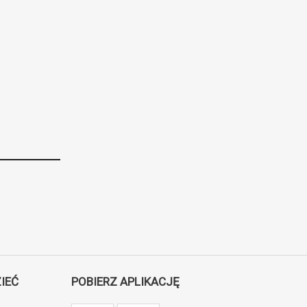
IEĆ
POBIERZ APLIKACJĘ