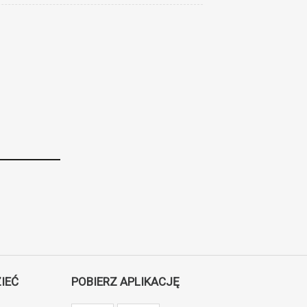
IEĆ
POBIERZ APLIKACJĘ