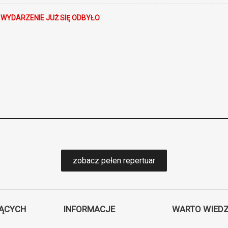
 WYDARZENIE JUŻ SIĘ ODBYŁO
zobacz pełen repertuar
JĄCYCH
INFORMACJE
WARTO WIEDZ