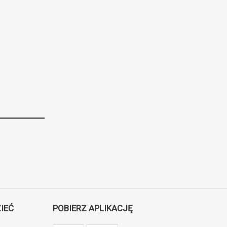
IEĆ
POBIERZ APLIKACJĘ