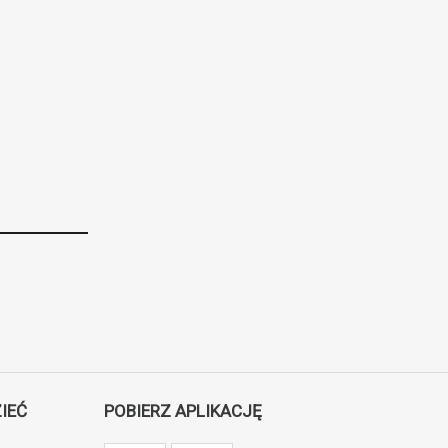
IEĆ
POBIERZ APLIKACJĘ