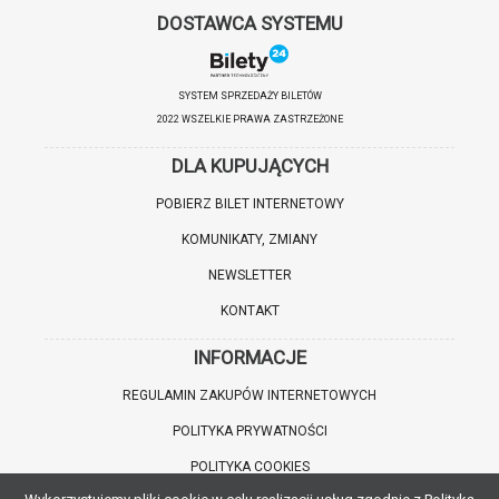
DOSTAWCA SYSTEMU
SYSTEM SPRZEDAŻY BILETÓW
2022 WSZELKIE PRAWA ZASTRZEŻONE
DLA KUPUJĄCYCH
POBIERZ BILET INTERNETOWY
KOMUNIKATY, ZMIANY
NEWSLETTER
KONTAKT
INFORMACJE
REGULAMIN ZAKUPÓW INTERNETOWYCH
POLITYKA PRYWATNOŚCI
POLITYKA COOKIES