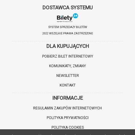
DOSTAWCA SYSTEMU
SYSTEM SPRZEDAŻY BILETÓW
2022 WSZELKIE PRAWA ZASTRZEŻONE
DLA KUPUJĄCYCH
POBIERZ BILET INTERNETOWY
KOMUNIKATY, ZMIANY
NEWSLETTER
KONTAKT
INFORMACJE
REGULAMIN ZAKUPÓW INTERNETOWYCH
POLITYKA PRYWATNOŚCI
POLITYKA COOKIES