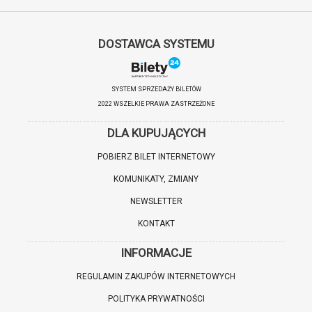
DOSTAWCA SYSTEMU
SYSTEM SPRZEDAŻY BILETÓW
2022 WSZELKIE PRAWA ZASTRZEŻONE
DLA KUPUJĄCYCH
POBIERZ BILET INTERNETOWY
KOMUNIKATY, ZMIANY
NEWSLETTER
KONTAKT
INFORMACJE
REGULAMIN ZAKUPÓW INTERNETOWYCH
POLITYKA PRYWATNOŚCI